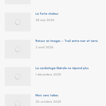
La forte chaleur
28 mai 2026
Retour en Images – Trail entre mer et terre
3 avril 2026
La cardiologie libérale ne répond plus
1 décembre 2025
Mois sans tabac
30 octobre 2025