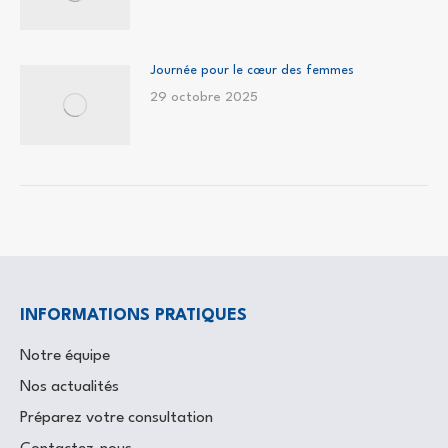
Journée pour le cœur des femmes
29 octobre 2025
INFORMATIONS PRATIQUES
Notre équipe
Nos actualités
Préparez votre consultation