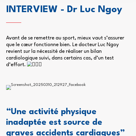
INTERVIEW - Dr Luc Ngoy
Avant de se remettre au sport, mieux vaut s’assurer
que le cœur fonctionne bien. Le docteur Luc Ngoy
revient sur la nécessité de réaliser un bilan
cardiologique suivi, dans certains cas, d’un test
d’effort.
“Une activité physique
inadaptée est source de
graves accidents cardiaques”