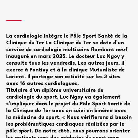
La cardiologie intègre le Pôle Sport Santé de la
Clinique du Ter La Clinique du Ter se dote d’un
service de cardiologie multisoins flambant neuf
inauguré en mars 2025. Le docteur Luc Ngoy y
consulte tous les vendredis. Les autres jours, il
exerce à Pontivy et à la clinique Mutualiste de
Lorient. Il partage son activité sur les 3 sites
avec 16 autres cardiologues.
Titulaire d’un diplôme universitaire de
cardiologie du sport, Luc Ngoy va également
s’impliquer dans le projet du Pôle Sport Santé de
la Clinique du Ter avec un suivi en binôme avec
la médecine du sport. « Nous vérifierons si besoin
les problématiques cardiaques réalisées par le
pôle sport. De notre côté, nous pourrons orienter
les patients vers des médecins du sport pour