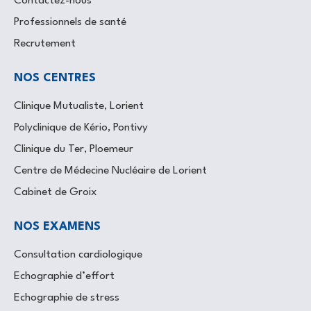
Contactez-nous
Professionnels de santé
Recrutement
NOS CENTRES
Clinique Mutualiste, Lorient
Polyclinique de Kério, Pontivy
Clinique du Ter, Ploemeur
Centre de Médecine Nucléaire de Lorient
Cabinet de Groix
NOS EXAMENS
Consultation cardiologique
Echographie d’effort
Echographie de stress