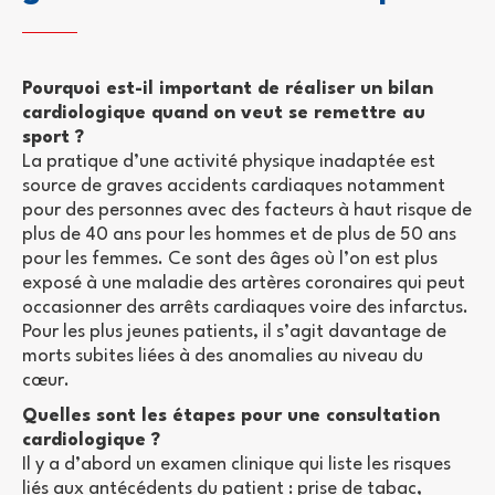
Pourquoi est-il important de réaliser un bilan
cardiologique quand on veut se remettre au
sport ?
La pratique d’une activité physique inadaptée est
source de graves accidents cardiaques notamment
pour des personnes avec des facteurs à haut risque de
plus de 40 ans pour les hommes et de plus de 50 ans
pour les femmes. Ce sont des âges où l’on est plus
exposé à une maladie des artères coronaires qui peut
occasionner des arrêts cardiaques voire des infarctus.
Pour les plus jeunes patients, il s’agit davantage de
morts subites liées à des anomalies au niveau du
cœur.
Quelles sont les étapes pour une consultation
cardiologique ?
Il y a d’abord un examen clinique qui liste les risques
liés aux antécédents du patient : prise de tabac,