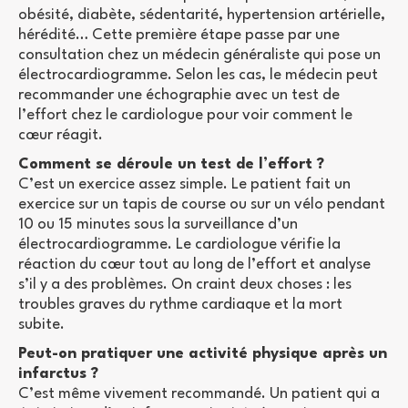
obésité, diabète, sédentarité, hypertension artérielle,
hérédité… Cette première étape passe par une
consultation chez un médecin généraliste qui pose un
électrocardiogramme. Selon les cas, le médecin peut
recommander une échographie avec un test de
l’effort chez le cardiologue pour voir comment le
cœur réagit.
Comment se déroule un test de l’effort ?
C’est un exercice assez simple. Le patient fait un
exercice sur un tapis de course ou sur un vélo pendant
10 ou 15 minutes sous la surveillance d’un
électrocardiogramme. Le cardiologue vérifie la
réaction du cœur tout au long de l’effort et analyse
s’il y a des problèmes. On craint deux choses : les
troubles graves du rythme cardiaque et la mort
subite.
Peut-on pratiquer une activité physique après un
infarctus ?
C’est même vivement recommandé. Un patient qui a