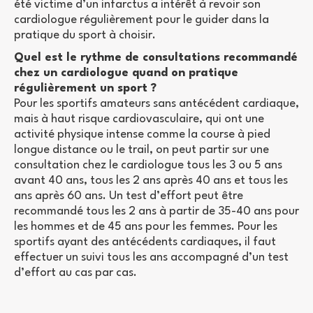
été victime d’un infarctus a intérêt à revoir son
cardiologue régulièrement pour le guider dans la
pratique du sport à choisir.
Quel est le rythme de consultations recommandé
chez un cardiologue quand on pratique
régulièrement un sport ?
Pour les sportifs amateurs sans antécédent cardiaque,
mais à haut risque cardiovasculaire, qui ont une
activité physique intense comme la course à pied
longue distance ou le trail, on peut partir sur une
consultation chez le cardiologue tous les 3 ou 5 ans
avant 40 ans, tous les 2 ans après 40 ans et tous les
ans après 60 ans. Un test d’effort peut être
recommandé tous les 2 ans à partir de 35-40 ans pour
les hommes et de 45 ans pour les femmes. Pour les
sportifs ayant des antécédents cardiaques, il faut
effectuer un suivi tous les ans accompagné d’un test
d’effort au cas par cas.